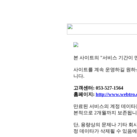
본
사이트의 "서비스 기간이 
사이트를 계속 운영하길 원하
니다.
고객센터: 053-527-1564
홈페이지:
http://www.webtro.
만료된 서비스의 계정 데이타는
본적으로 2개월까지 보존됩니
단, 용량상의 문제나 기타 회
정 데이타가 삭제될 수 있음에