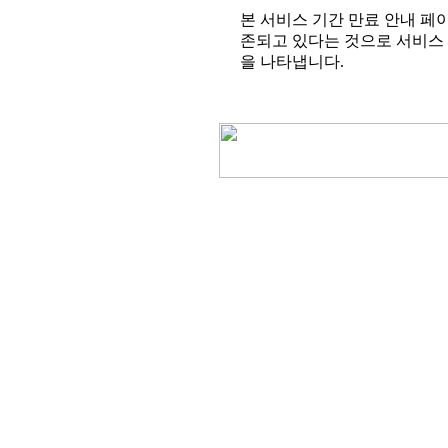
본 서비스 기간 만료 안내 페
존되고 있다는 것으로 서비스 
을 나타냅니다.