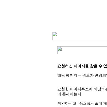
요청하신 페이지를 찾을 수 없
해당 페이지는 경로가 변경되
요청한 페이지주소에 해당하는 
이 존재하는지
확인하시고, 주소 표시줄에 